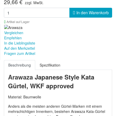
29,66 €
zzgl. MwSt.
In den Warenkorb
Artikel auf Lager
Vergleichen
Empfehlen
In die Lieblingsliste
Auf den Merkzettel
Fragen zum Artikel
Beschreibung
Spezifikation
Arawaza
Japanese Style Kata
Gürtel,
WKF approved
Material: Baumwolle
Anders als die meisten anderen Gürtel-Marken mit einem
mehrschichtigen Innenkern, bestehen Arawaza Kata-Gürtel