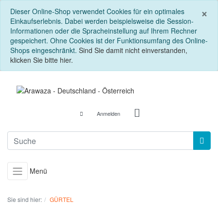
S
×
Dieser Online-Shop verwendet Cookies für ein optimales
Einkaufserlebnis. Dabei werden beispielsweise die Session-
Informationen oder die Spracheinstellung auf Ihrem Rechner
gespeichert. Ohne Cookies ist der Funktionsumfang des Online-
Shops eingeschränkt.
Sind Sie damit nicht einverstanden,
klicken Sie bitte hier.
Anmelden
Menü
Sie sind hier:
GÜRTEL