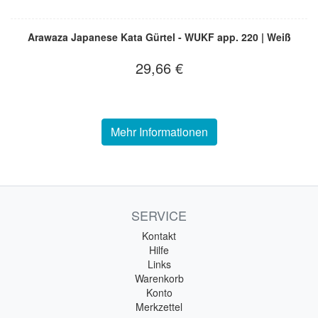
Arawaza Japanese Kata Gürtel - WUKF app. 220 | Weiß
29,66 €
Mehr Informationen
SERVICE
Kontakt
Hilfe
Links
Warenkorb
Konto
Merkzettel