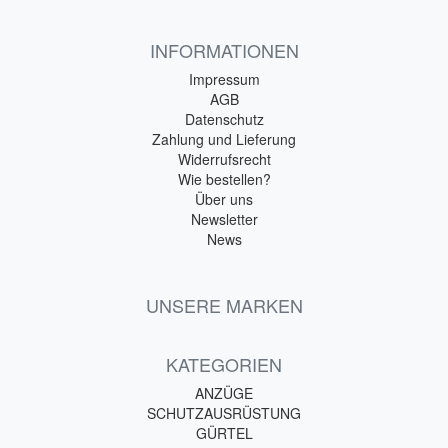
INFORMATIONEN
Impressum
AGB
Datenschutz
Zahlung und Lieferung
Widerrufsrecht
Wie bestellen?
Über uns
Newsletter
News
UNSERE MARKEN
KATEGORIEN
ANZÜGE
SCHUTZAUSRÜSTUNG
GÜRTEL