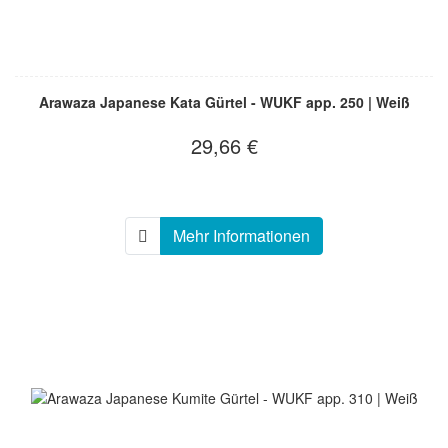
Arawaza Japanese Kata Gürtel - WUKF app. 250 | Weiß
29,66 €
Mehr Informationen