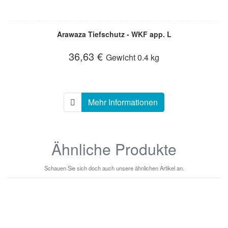
Arawaza Tiefschutz - WKF app. L
36,63 €
Gewicht
0.4 kg
Mehr Informationen
Ähnliche Produkte
Schauen Sie sich doch auch unsere ähnlichen Artikel an.