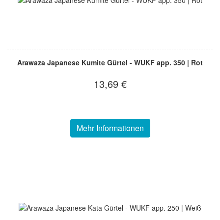
Arawaza Japanese Kumite Gürtel - WUKF app. 350 | Rot
13,69 €
Mehr Informationen