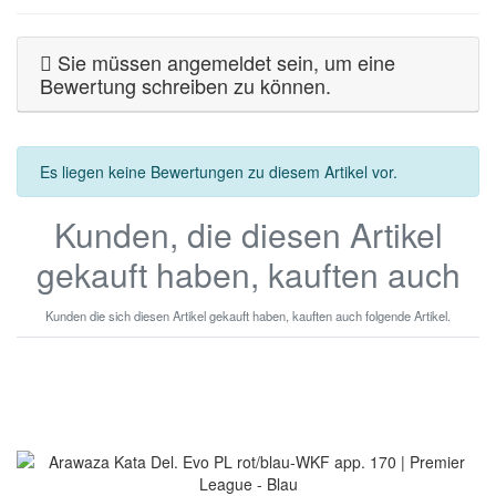
Sie müssen angemeldet sein, um eine
Bewertung schreiben zu können.
Es liegen keine Bewertungen zu diesem Artikel vor.
Kunden, die diesen Artikel
gekauft haben, kauften auch
Kunden die sich diesen Artikel gekauft haben, kauften auch folgende Artikel.