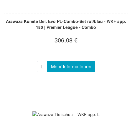
Arawaza Kumite Del. Evo PL-Combo-Set rot/blau - WKF app.
180 | Premier League - Combo
306,08 €
Mehr Informationen