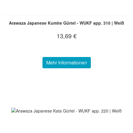
Arawaza Japanese Kumite Gürtel - WUKF app. 310 | Weiß
13,69 €
Mehr Informationen