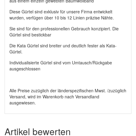
aus einem einzeln gewebten Baumwollband
Diese Gürtel sind exklusiv für unsere Firma entwickelt
wurden, verfügen über 10 bis 12 Linien präzise Nähte.
Sie sind für den professionellen Gebrauch konzipiert. Die
Gürtel sind bestickbar
Die Kata Gürtel sind breiter und deutlich fester als Kata-
Gürtel.
Individualisierte Gürtel sind vom Umtausch/Rückgabe
ausgeschlossen
Alle Preise zuzüglich der länderspezifischen Mwst. /zuzüglich
Versand, wird im Warenkorb nach Versandland
ausgewiesen.
Artikel bewerten