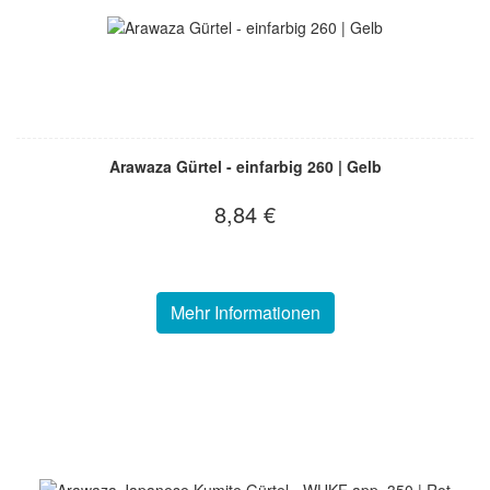
Arawaza Gürtel - einfarbig 260 | Gelb
8,84 €
Mehr Informationen