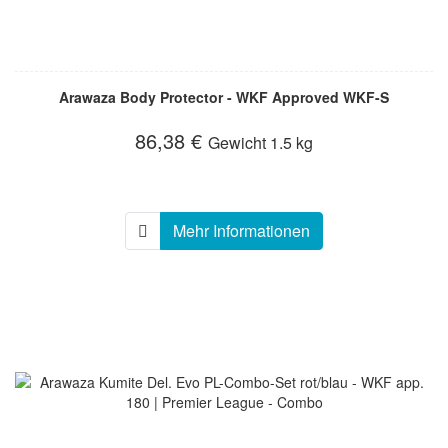
Arawaza Body Protector - WKF Approved WKF-S
86,38 €
Gewicht
1.5 kg
Mehr Informationen