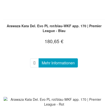
Arawaza Kata Del. Evo PL rot/blau-WKF app. 170 | Premier
League - Blau
180,65 €
Mehr Informationen