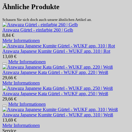
Ähnliche Produkte
Schauen Sie sich doch auch unsere ähnlichen Artikel an.
Arawaza Gürtel - einfarbig 260 | Gelb
8,84 €
Mehr Informationen
Arawaza Japanese Kumite Gürtel - WUKF app. 310 | Rot
13,69 €
Mehr Informationen
Arawaza Japanese Kata Gürtel - WUKF app. 220 | Weiß
29,66 €
Mehr Informationen
Arawaza Japanese Kata Gürtel - WUKF app. 250 | Weiß
29,66 €
Mehr Informationen
Arawaza Japanese Kumite Gürtel - WUKF app. 310 | Weiß
13,69 €
Mehr Informationen
Service