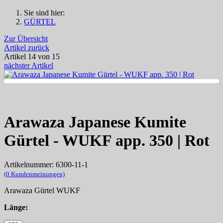
Sie sind hier:
GÜRTEL
Zur Übersicht
Artikel zurück
Artikel 14 von 15
nächster Artikel
Arawaza Japanese Kumite
Gürtel - WUKF app. 350 | Rot
Artikelnummer: 6300-11-1
(0 Kundenmeinungen)
Arawaza Gürtel WUKF
Länge: