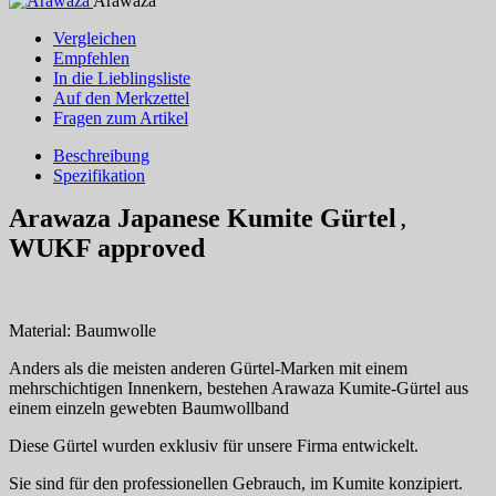
Arawaza
Vergleichen
Empfehlen
In die Lieblingsliste
Auf den Merkzettel
Fragen zum Artikel
Beschreibung
Spezifikation
Arawaza Japanese Kumite Gürtel
,
WUKF approved
Material: Baumwolle
Anders als die meisten anderen Gürtel-Marken mit einem
mehrschichtigen Innenkern, bestehen Arawaza Kumite-Gürtel aus
einem einzeln gewebten Baumwollband
Diese Gürtel wurden exklusiv für unsere Firma entwickelt.
Sie sind für den professionellen Gebrauch, im Kumite konzipiert.