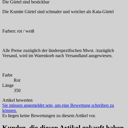
Die Gürtel sind bestickbar
Die Kumite Gürtel sind schmaler und weicher als Kata-Gürtel
Farben: rot / weiß
Alle Preise zuzüglich der länderspezifischen Mwst. /zuzüglich
Versand, wird im Warenkorb nach Versandland ausgewiesen.
Farbe
Rot
Länge
350
Artikel bewerten
Sie müssen angemeldet sein, um eine Bewertung schreiben zu
können.
Es liegen keine Bewertungen zu diesem Artikel vor.
Kunden, die diesen Artikel gekauft haben,