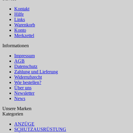
Kontakt
Hilfe
Links
Warenkorb
Konto
Merkzettel
Informationen
Impressum
AGB
Datenschutz
Zahlung und Lieferung
Widerrufsrecht
Wie bestellen?
Über uns
Newsletter
News
Unsere Marken
Kategorien
ANZÜGE
SCHUTZAUSRÜSTUNG