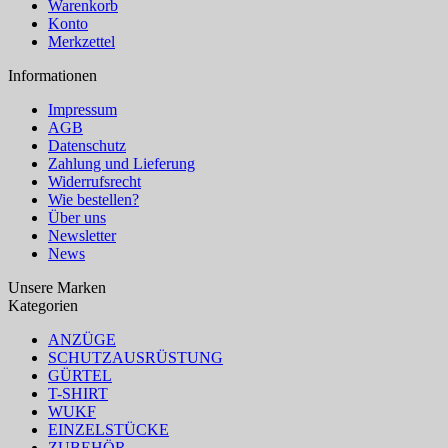
Warenkorb
Konto
Merkzettel
Informationen
Impressum
AGB
Datenschutz
Zahlung und Lieferung
Widerrufsrecht
Wie bestellen?
Über uns
Newsletter
News
Unsere Marken
Kategorien
ANZÜGE
SCHUTZAUSRÜSTUNG
GÜRTEL
T-SHIRT
WUKF
EINZELSTÜCKE
ZUBEHÖR