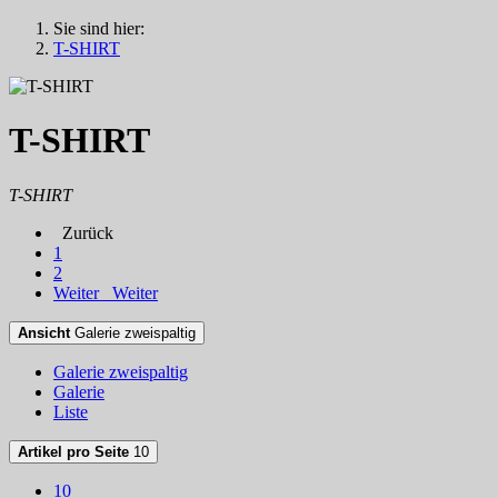
Sie sind hier:
T-SHIRT
T-SHIRT
T-SHIRT
Zurück
1
2
Weiter
Weiter
Ansicht
Galerie zweispaltig
Galerie zweispaltig
Galerie
Liste
Artikel pro Seite
10
10