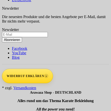
Newsletter
Die neuesten Produkte und die besten Angebote per E-Mail, damit
Ihr nichts mehr verpasst.
Newsletter
Abonnieren
Facebook
YouTube
Blog
›
WIDERRUF ERKLÄREN
* zzgl.
Versandkosten
Arawaza Shop - DEUTSCHLAND
Alles rund um das Thema Karate Bekleidung
All the power you need!