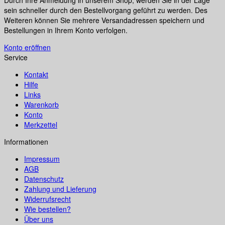
sein schneller durch den Bestellvorgang geführt zu werden. Des
Weiteren können Sie mehrere Versandadressen speichern und
Bestellungen in Ihrem Konto verfolgen.
Konto eröffnen
Service
Kontakt
Hilfe
Links
Warenkorb
Konto
Merkzettel
Informationen
Impressum
AGB
Datenschutz
Zahlung und Lieferung
Widerrufsrecht
Wie bestellen?
Über uns