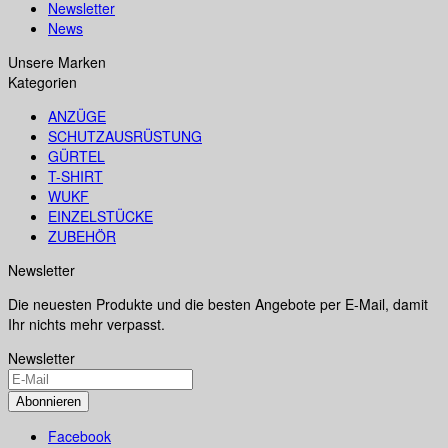
Newsletter
News
Unsere Marken
Kategorien
ANZÜGE
SCHUTZAUSRÜSTUNG
GÜRTEL
T-SHIRT
WUKF
EINZELSTÜCKE
ZUBEHÖR
Newsletter
Die neuesten Produkte und die besten Angebote per E-Mail, damit
Ihr nichts mehr verpasst.
Newsletter
Abonnieren
Facebook