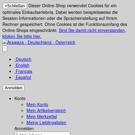
Dieser Online-Shop verwendet Cookies für ein
×
Schließen
optimales Einkaufserlebnis. Dabei werden beispielsweise die
Session-Informationen oder die Spracheinstellung auf Ihrem
Rechner gespeichert. Ohne Cookies ist der Funktionsumfang des
Online-Shops eingeschränkt.
Sind Sie damit nicht einverstanden,
klicken Sie bitte hier.
Deutsch
English
Français
Español
Anmelden
Konto
Mein Konto
Mein Artikelvergleich
Mein Merkzettel
Meine Lieblingslisten
Anmelden