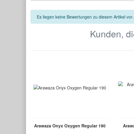
Es liegen keine Bewertungen zu diesem Artikel vor.
Kunden, di
Arawaza Onyx Oxygen Regular 190
Arawa