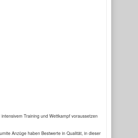
ei intensivem Training und Wettkampf voraussetzen
mite Anzüge haben Bestwerte in Qualität, in dieser