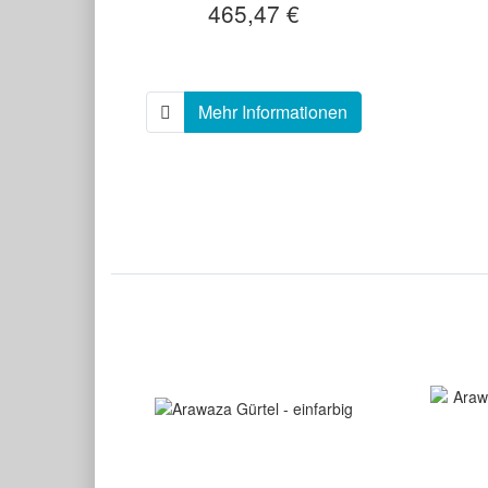
465,47 €
Mehr Informationen