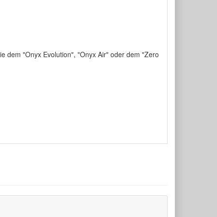
ie dem "Onyx Evolution", "Onyx Air" oder dem "Zero