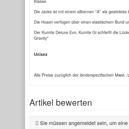
Klasse.
Die Jacke ist mit einem silbernen ''A'' als gestickt
Die Hosen verfügen über einen elastischem Bund un
Der Kumite Deluxe Evo, Kumite Gi schließt die Lüc
Gravity"
Unisex
Alle Preise zuzüglich der länderspezifischen Mwst.
Artikel bewerten
Sie müssen angemeldet sein, um eine