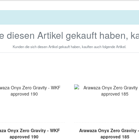
e diesen Artikel gekauft haben, k
Kunden die sich diesen Artikel gekauft haben, kauften auch folgende Artikel.
za Onyx Zero Gravity - WKF
Arawaza Onyx Zero Gravity
approved 190
approved 185