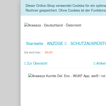
Dieser Online-Shop verwendet Cookies für ein optimal
Rechner gespeichert. Ohne Cookies ist der Funktion
Startseite
ANZÜGE
SCHUTZAUSRÜST
Sie sind hier:
WUKF
Zur Übersicht
Artikel