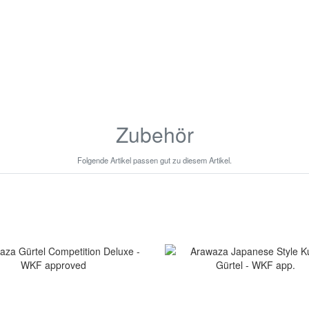
Zubehör
Folgende Artikel passen gut zu diesem Artikel.