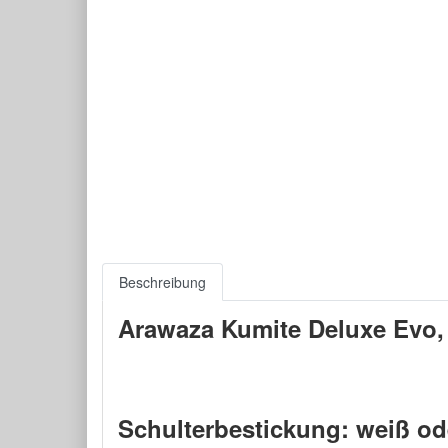
Beschreibung
Arawaza Kumite Deluxe Evo
Schulterbestickung: weiß od