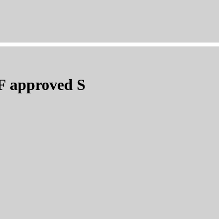
F approved S