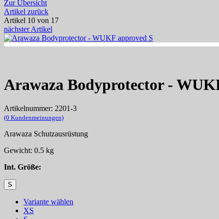
Zur Übersicht
Artikel zurück
Artikel 10 von 17
nächster Artikel
Arawaza Bodyprotector - WUK
Artikelnummer: 2201-3
(0 Kundenmeinungen)
Arawaza Schutzausrüstung
Gewicht: 0.5 kg
Int. Größe:
S
Variante wählen
XS