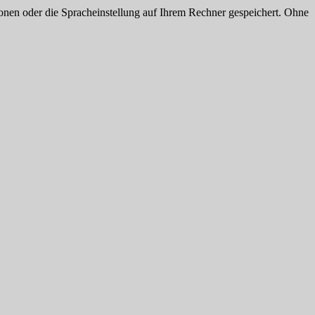
onen oder die Spracheinstellung auf Ihrem Rechner gespeichert. Ohne