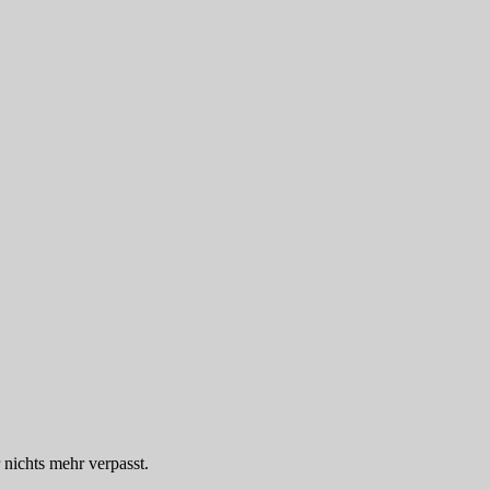
 nichts mehr verpasst.