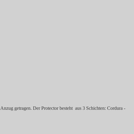
Anzug getragen. Der Protector besteht aus 3 Schichten: Cordura -