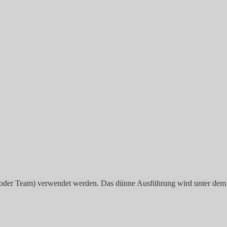
l- oder Team) verwendet werden. Das dünne Ausführung wird unter dem 