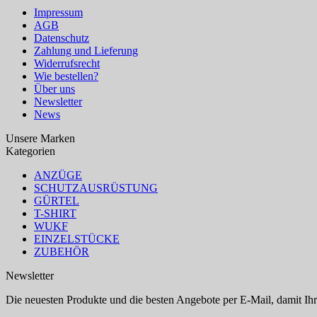
Impressum
AGB
Datenschutz
Zahlung und Lieferung
Widerrufsrecht
Wie bestellen?
Über uns
Newsletter
News
Unsere Marken
Kategorien
ANZÜGE
SCHUTZAUSRÜSTUNG
GÜRTEL
T-SHIRT
WUKF
EINZELSTÜCKE
ZUBEHÖR
Newsletter
Die neuesten Produkte und die besten Angebote per E-Mail, damit Ihr