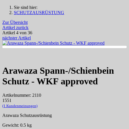
Sie sind hier:
SCHUTZAUSRÜSTUNG
Zur Übersicht
Artikel zurück
Artikel 4 von 36
nächster Artikel
Arawaza Spann-/Schienbein
Schutz - WKF approved
Artikelnummer: 2110
1
5
5
1
(1 Kundenmeinungen)
Arawaza Schutzausrüstung
Gewicht: 0.5 kg