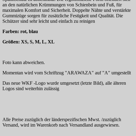
an den natürlichen Krümmungen von Schienbein und Fuß, für
maximalen Komfort und Sicherheit. Doppelte Nähte und verstärkte
Gummizüge sorgen für zusätzliche Festigkeit und Qualität. Die
Schützer sind sehr leicht und einfach zu reinigen
Farben: rot, blau
Größen: XS, S, M, L, XL
Foto kann abweichen.
Momentan wird vom Schriftzug "ARAWAZA" auf "A" umgestellt
Das neue WKF -Logo wurde umgesetzt (letzte Bild), alle älteren
Logos sind weiterhin zulässig
Alle Preise zuzüglich der länderspezifischen Mwst. /zuzüglich
Versand, wird im Warenkorb nach Versandland ausgewiesen.