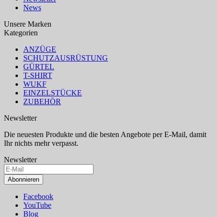
News
Unsere Marken
Kategorien
ANZÜGE
SCHUTZAUSRÜSTUNG
GÜRTEL
T-SHIRT
WUKF
EINZELSTÜCKE
ZUBEHÖR
Newsletter
Die neuesten Produkte und die besten Angebote per E-Mail, damit
Ihr nichts mehr verpasst.
Newsletter
Abonnieren
Facebook
YouTube
Blog