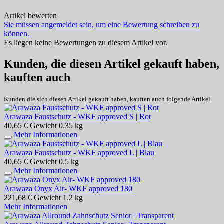
Artikel bewerten
Sie müssen angemeldet sein, um eine Bewertung schreiben zu
können.
Es liegen keine Bewertungen zu diesem Artikel vor.
Kunden, die diesen Artikel gekauft haben,
kauften auch
Kunden die sich diesen Artikel gekauft haben, kauften auch folgende Artikel.
Arawaza Faustschutz - WKF approved S | Rot
40,65 €
Gewicht
0.35 kg
Mehr Informationen
Arawaza Faustschutz - WKF approved L | Blau
40,65 €
Gewicht
0.5 kg
Mehr Informationen
Arawaza Onyx Air- WKF approved 180
221,68 €
Gewicht
1.2 kg
Mehr Informationen