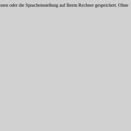
onen oder die Spracheinstellung auf Ihrem Rechner gespeichert. Ohne