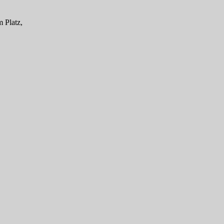
 Platz,