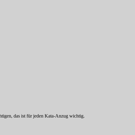
tigen, das ist für jeden Kata-Anzug wichtig.