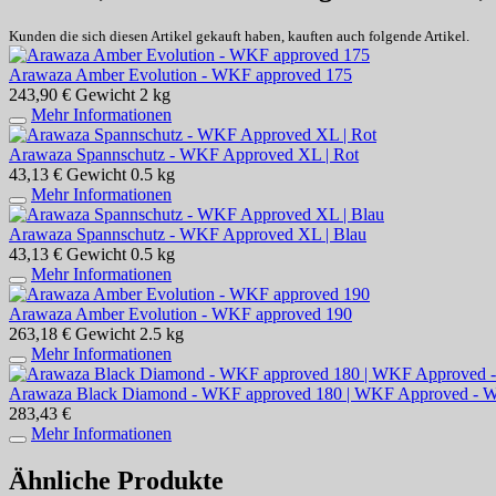
Kunden die sich diesen Artikel gekauft haben, kauften auch folgende Artikel.
Arawaza Amber Evolution - WKF approved 175
243,90 €
Gewicht
2 kg
Mehr Informationen
Arawaza Spannschutz - WKF Approved XL | Rot
43,13 €
Gewicht
0.5 kg
Mehr Informationen
Arawaza Spannschutz - WKF Approved XL | Blau
43,13 €
Gewicht
0.5 kg
Mehr Informationen
Arawaza Amber Evolution - WKF approved 190
263,18 €
Gewicht
2.5 kg
Mehr Informationen
Arawaza Black Diamond - WKF approved 180 | WKF Approved - W
283,43 €
Mehr Informationen
Ähnliche Produkte