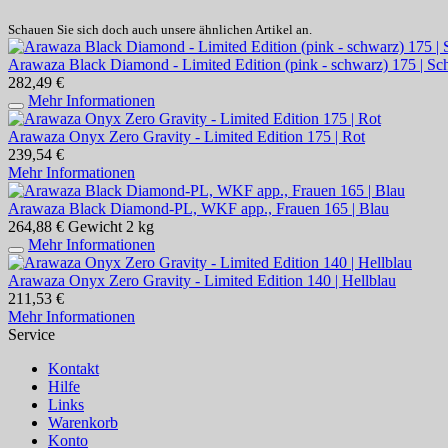
Schauen Sie sich doch auch unsere ähnlichen Artikel an.
Arawaza Black Diamond - Limited Edition (pink - schwarz) 175 | S
282,49 €
Mehr Informationen
Arawaza Onyx Zero Gravity - Limited Edition 175 | Rot
239,54 €
Mehr Informationen
Arawaza Black Diamond-PL, WKF app., Frauen 165 | Blau
264,88 €
Gewicht
2 kg
Mehr Informationen
Arawaza Onyx Zero Gravity - Limited Edition 140 | Hellblau
211,53 €
Mehr Informationen
Service
Kontakt
Hilfe
Links
Warenkorb
Konto