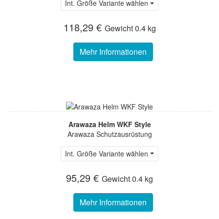
Int. Größe Variante wählen
118,29 €
Gewicht
0.4 kg
Mehr Informationen
Arawaza Helm WKF Style
Arawaza Schutzausrüstung
Int. Größe Variante wählen
95,29 €
Gewicht
0.4 kg
Mehr Informationen