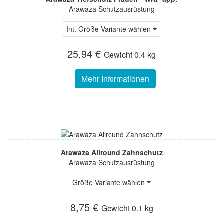
Arawaza Schutzausrüstung
Int. Größe Variante wählen
25,94 €
Gewicht
0.4 kg
Mehr Informationen
Arawaza Allround Zahnschutz
Arawaza Schutzausrüstung
Größe Variante wählen
8,75 €
Gewicht
0.1 kg