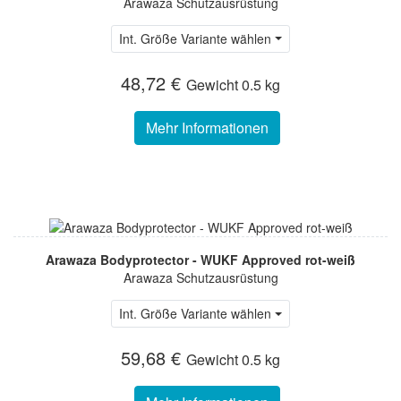
Arawaza Schutzausrüstung
Int. Größe Variante wählen
48,72 €
Gewicht
0.5 kg
Mehr Informationen
Arawaza Bodyprotector - WUKF Approved rot-weiß
Arawaza Schutzausrüstung
Int. Größe Variante wählen
59,68 €
Gewicht
0.5 kg