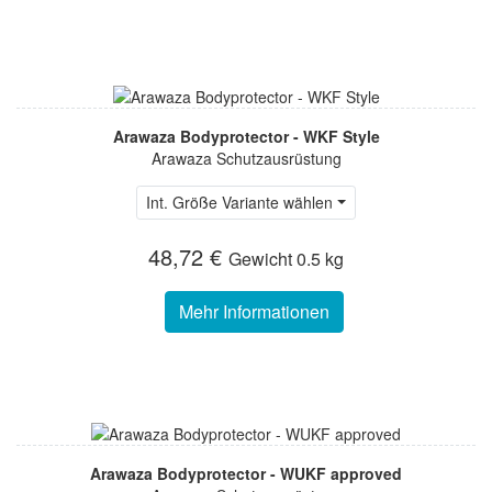
Arawaza Bodyprotector - WKF Style
Arawaza Schutzausrüstung
Int. Größe Variante wählen
48,72 €
Gewicht
0.5 kg
Mehr Informationen
Arawaza Bodyprotector - WUKF approved