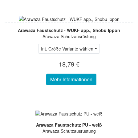
Arawaza Faustschutz - WUKF app., Shobu Ippon
Arawaza Schutzausrüstung
Int. Größe Variante wählen
18,79 €
Mehr Informationen
Arawaza Faustschutz PU - weiß
Arawaza Schutzausrüstung