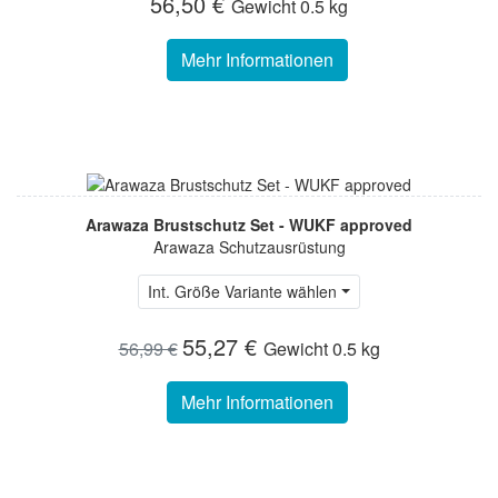
56,50 €
Gewicht
0.5 kg
Mehr Informationen
Arawaza Brustschutz Set - WUKF approved
Arawaza Schutzausrüstung
Int. Größe Variante wählen
55,27 €
56,99 €
Gewicht
0.5 kg
Mehr Informationen