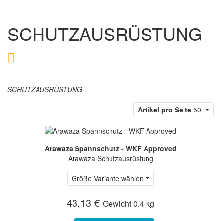
SCHUTZAUSRÜSTUNG
SCHUTZAUSRÜSTUNG
Artikel pro Seite
50
Arawaza Spannschutz - WKF Approved
Arawaza Schutzausrüstung
Größe Variante wählen
43,13 €
Gewicht
0.4 kg