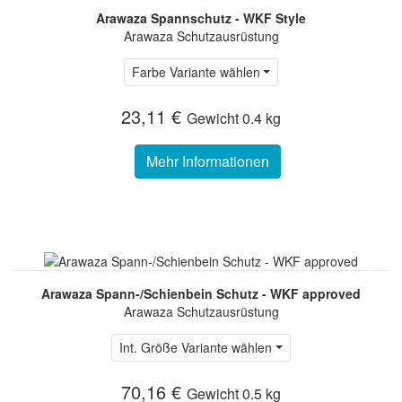
Arawaza Spannschutz - WKF Style
Arawaza Schutzausrüstung
Farbe Variante wählen
23,11 €
Gewicht
0.4 kg
Mehr Informationen
Arawaza Spann-/Schienbein Schutz - WKF approved
Arawaza Schutzausrüstung
Int. Größe Variante wählen
70,16 €
Gewicht
0.5 kg