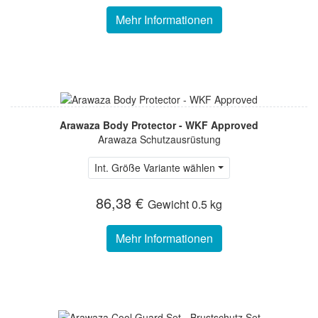
Mehr Informationen
Arawaza Body Protector - WKF Approved
Arawaza Schutzausrüstung
Int. Größe Variante wählen
86,38 €
Gewicht
0.5 kg
Mehr Informationen