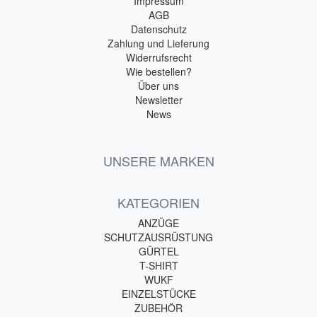
Impressum
AGB
Datenschutz
Zahlung und Lieferung
Widerrufsrecht
Wie bestellen?
Über uns
Newsletter
News
UNSERE MARKEN
KATEGORIEN
ANZÜGE
SCHUTZAUSRÜSTUNG
GÜRTEL
T-SHIRT
WUKF
EINZELSTÜCKE
ZUBEHÖR