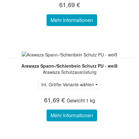
61,69 €
Mehr Informationen
Arawaza Spann-/Schienbein Schutz PU - weiß
Arawaza Schutzausrüstung
Int. Größe Variante wählen
61,69 €
Gewicht
1 kg
Mehr Informationen