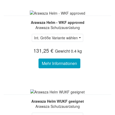
Arawaza Helm - WKF approved
Arawaza Schutzausrüstung
Int. Größe Variante wählen
131,25 €
Gewicht
0.4 kg
Mehr Informationen
Arawaza Helm WUKF geeignet
Arawaza Schutzausrüstung