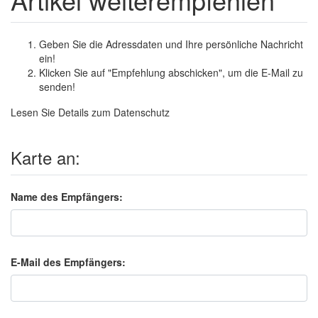
Geben Sie die Adressdaten und Ihre persönliche Nachricht
ein!
Klicken Sie auf "Empfehlung abschicken", um die E-Mail zu
senden!
Lesen Sie Details zum
Datenschutz
Karte an:
Name des Empfängers:
E-Mail des Empfängers: