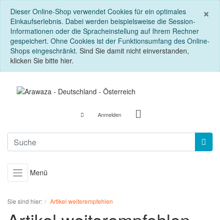
S
×
Dieser Online-Shop verwendet Cookies für ein optimales
Einkaufserlebnis. Dabei werden beispielsweise die Session-
Informationen oder die Spracheinstellung auf Ihrem Rechner
gespeichert. Ohne Cookies ist der Funktionsumfang des Online-
Shops eingeschränkt.
Sind Sie damit nicht einverstanden,
klicken Sie bitte hier.
Anmelden
Menü
Sie sind hier:
Artikel weiterempfehlen
Artikel weiterempfehlen