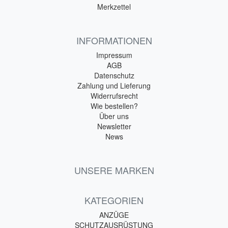
Merkzettel
INFORMATIONEN
Impressum
AGB
Datenschutz
Zahlung und Lieferung
Widerrufsrecht
Wie bestellen?
Über uns
Newsletter
News
UNSERE MARKEN
KATEGORIEN
ANZÜGE
SCHUTZAUSRÜSTUNG