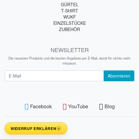
GÜRTEL
T-SHIRT
WUKF
EINZELSTÜCKE
ZUBEHÖR
NEWSLETTER
Die neuesten Produkte und die besten Angebote per E-Mail, damit Ihr nichts mehr
verpasst.
Newsletter
Abonnieren
Facebook
YouTube
Blog
›
WIDERRUF ERKLÄREN