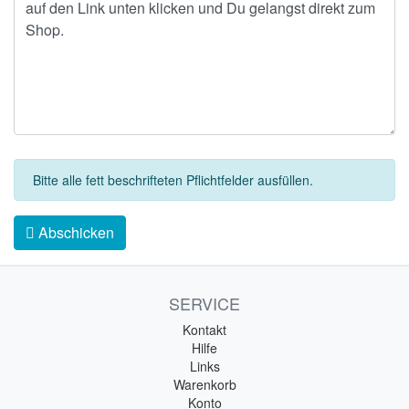
Bitte alle fett beschrifteten Pflichtfelder ausfüllen.
Abschicken
SERVICE
Kontakt
Hilfe
Links
Warenkorb
Konto