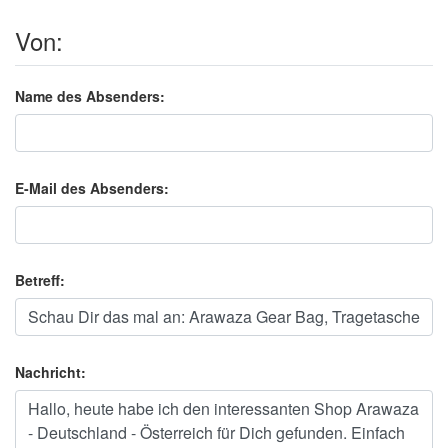
Von:
Name des Absenders:
E-Mail des Absenders:
Betreff:
Nachricht: